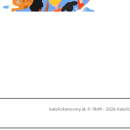
katolickenoviny.sk © 1849 - 2026 Katolí