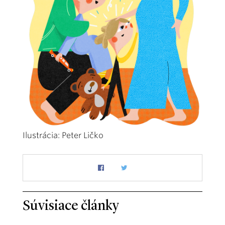
Ilustrácia: Peter Ličko
Súvisiace články