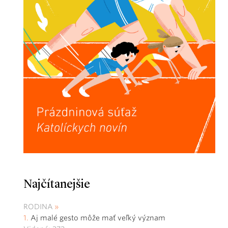
Najčítanejšie
RODINA
Aj malé gesto môže mať veľký význam