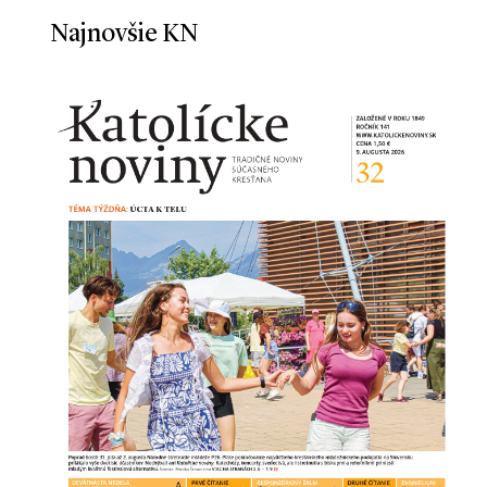
Najnovšie KN