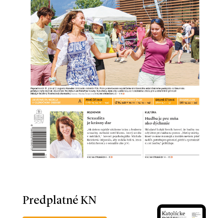
Predplatné KN