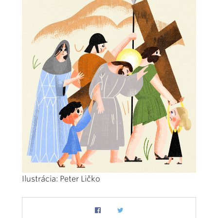
Ilustrácia: Peter Ličko