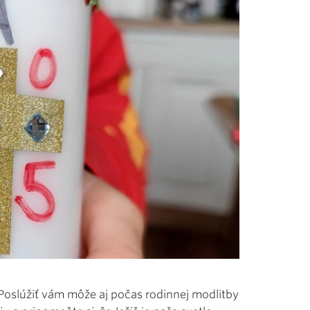
 Poslúžiť vám môže aj počas rodinnej modlitby