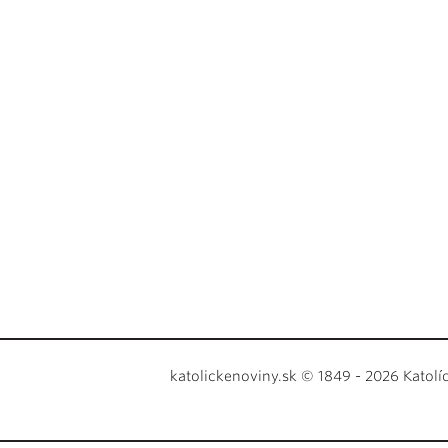
katolickenoviny.sk © 1849 - 2026 Katolí