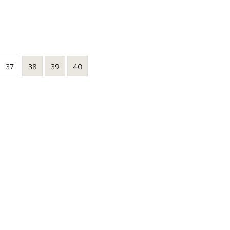
37
38
39
40