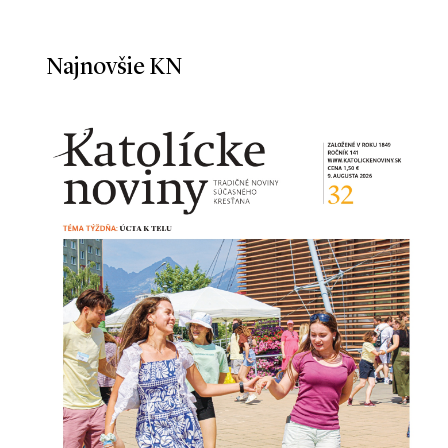
Najnovšie KN