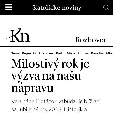
Rozhovor
Téma
Reportáž
Rozhovor
Profil
Misie
Rodina
Poradňa
Mla
Milostivý rok je
výzva na našu
nápravu
Veľa nádejí i otázok vzbudzuje blížiaci
sa Jubilejný rok 2025. Historik a