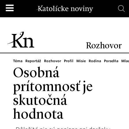
Rozhovor
Téma
Reportáž
Rozhovor
Profil
Misie
Rodina
Poradňa
Mla
Osobná
prítomnosť je
skutočná
hodnota