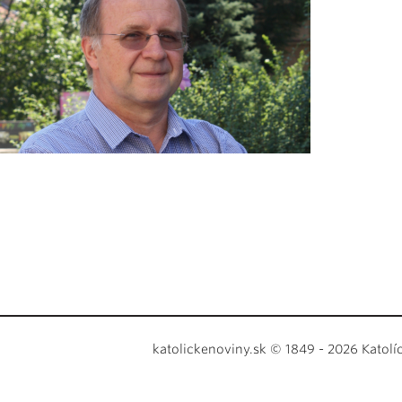
katolickenoviny.sk © 1849 - 2026 Katolí