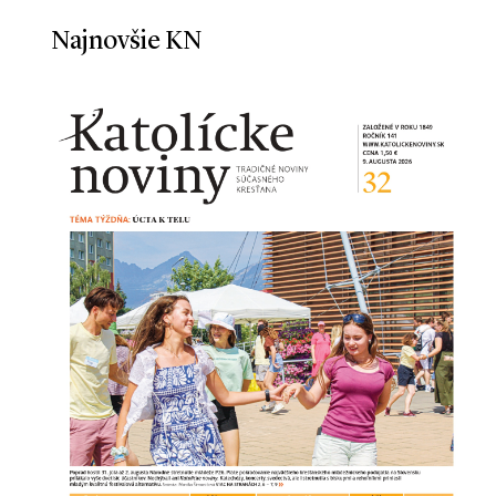
Najnovšie KN