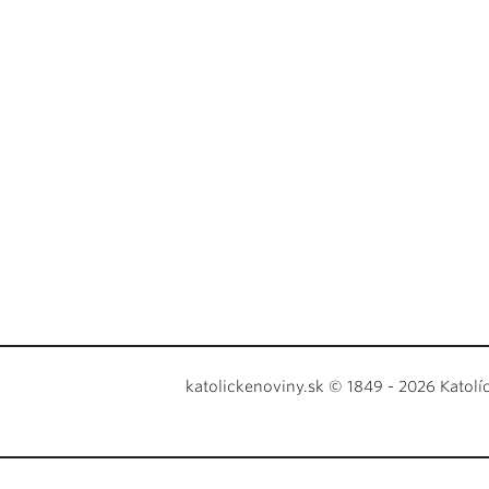
katolickenoviny.sk © 1849 - 2026 Katolí