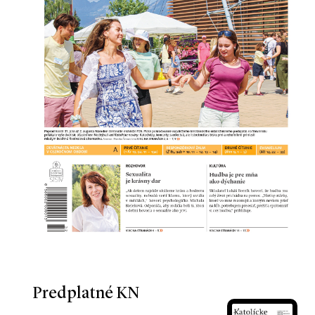
Predplatné KN