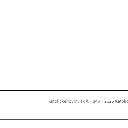
katolickenoviny.sk © 1849 - 2026 Katolí