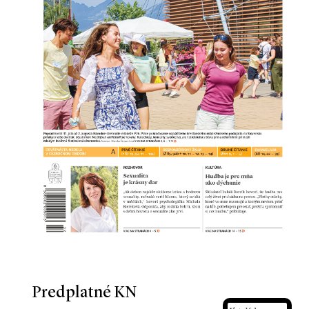
Predplatné KN