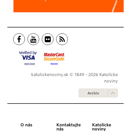
katolickenoviny.sk © 1849 - 2026 Katolícke
noviny
Archív
O nás
Kontaktujte
Katolícke
nás
noviny