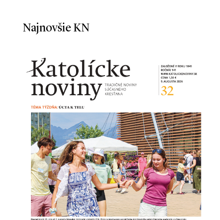
Najnovšie KN