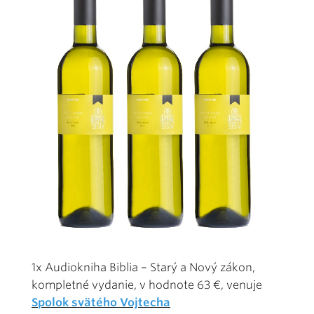
1x Audiokniha Biblia – Starý a Nový zákon,
kompletné vydanie, v hodnote 63 €, venuje
Spolok svätého Vojtecha