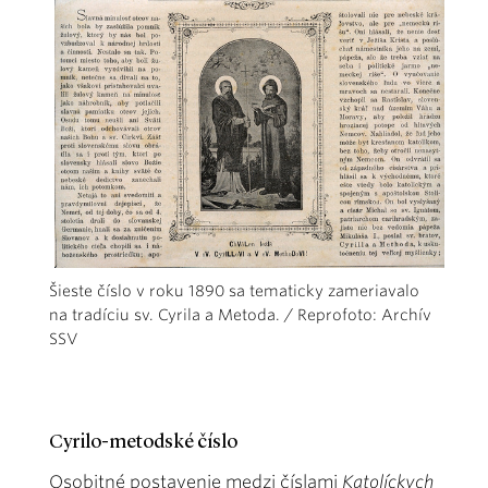
Šieste číslo v roku 1890 sa tematicky zameriavalo
na tradíciu sv. Cyrila a Metoda. / Reprofoto: Archív
SSV
Cyrilo-metodské číslo
Osobitné postavenie medzi číslami
Katolíckych