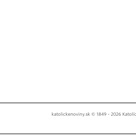
katolickenoviny.sk © 1849 - 2026 Katolí