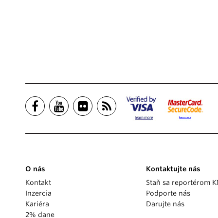
O nás
Kontaktujte nás
Kontakt
Staň sa reportérom 
Inzercia
Podporte nás
Kariéra
Darujte nás
2% dane