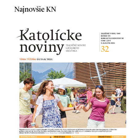
Najnovšie KN