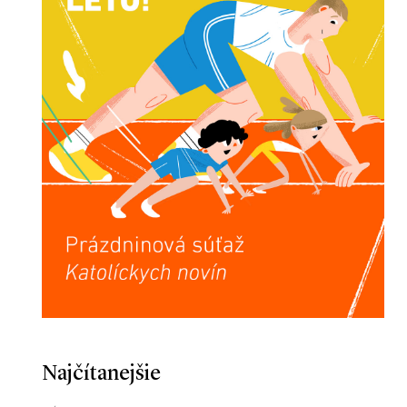
Najčítanejšie