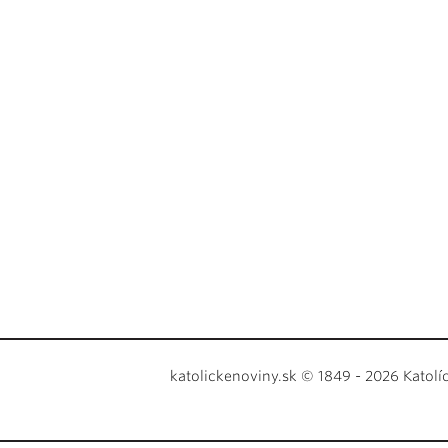
katolickenoviny.sk © 1849 - 2026 Katolí