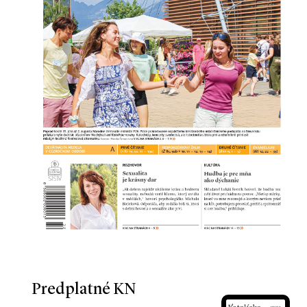
Predplatné KN