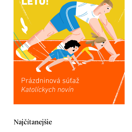
Najčítanejšie