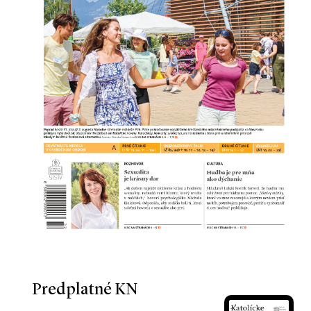
Predplatné KN