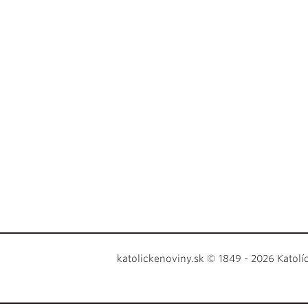
katolickenoviny.sk © 1849 - 2026 Katolí