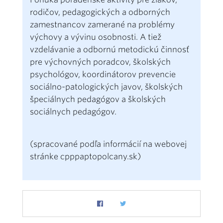
rodičov, pedagogických a odborných
zamestnancov zamerané na problémy
výchovy a vývinu osobnosti. A tiež
vzdelávanie a odbornú metodickú činnosť
pre výchovných poradcov, školských
psychológov, koordinátorov prevencie
sociálno-patologických javov, školských
špeciálnych pedagógov a školských
sociálnych pedagógov.
(spracované podľa informácií na webovej
stránke cpppaptopolcany.sk)