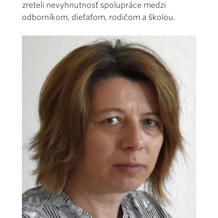
zreteli nevyhnutnosť spolupráce medzi
odborníkom, dieťaťom, rodičom a školou.