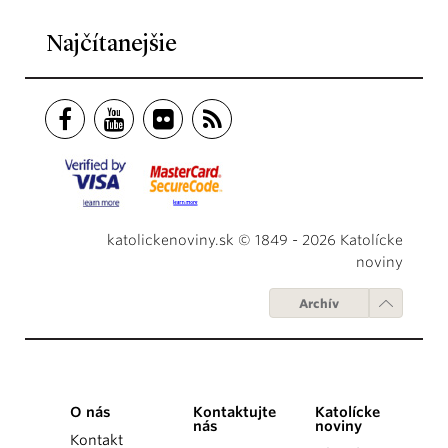
Najčítanejšie
katolickenoviny.sk © 1849 - 2026 Katolícke
noviny
Archív
O nás
Kontaktujte
Katolícke
nás
noviny
Kontakt