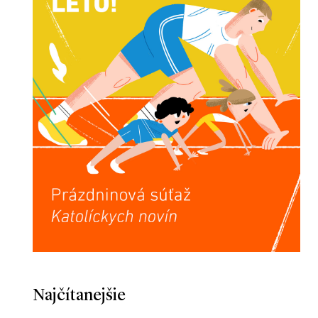
Najčítanejšie