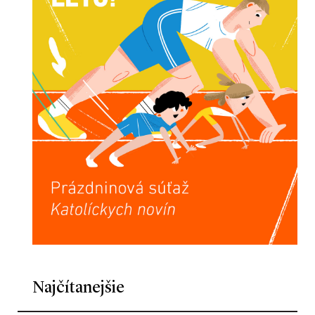
Najčítanejšie