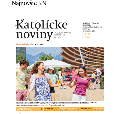
Najnovšie KN