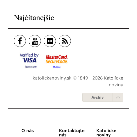
Najčítanejšie
katolickenoviny.sk © 1849 - 2026 Katolícke
noviny
Archív
O nás
Kontaktujte
Katolícke
nás
noviny