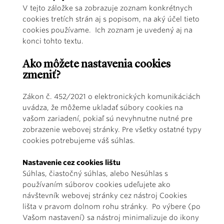
V tejto záložke sa zobrazuje zoznam konkrétnych
cookies tretích strán aj s popisom, na aký účel tieto
cookies používame. Ich zoznam je uvedený aj na
konci tohto textu.
Ako môžete nastavenia cookies
zmeniť?
Zákon č. 452/2021 o elektronických komunikáciách
uvádza, že môžeme ukladať súbory cookies na
vašom zariadení, pokiaľ sú nevyhnutne nutné pre
zobrazenie webovej stránky. Pre všetky ostatné typy
cookies potrebujeme váš súhlas.
Nastavenie cez cookies lištu
Súhlas, čiastočný súhlas, alebo Nesúhlas s
používaním súborov cookies udeľujete ako
návštevník webovej stránky cez nástroj Cookies
lišta v pravom dolnom rohu stránky. Po výbere (po
Vašom nastavení) sa nástroj minimalizuje do ikony