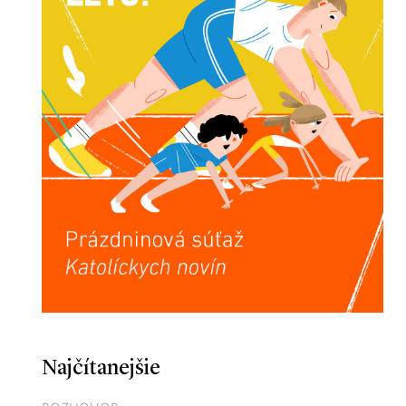
Najčítanejšie