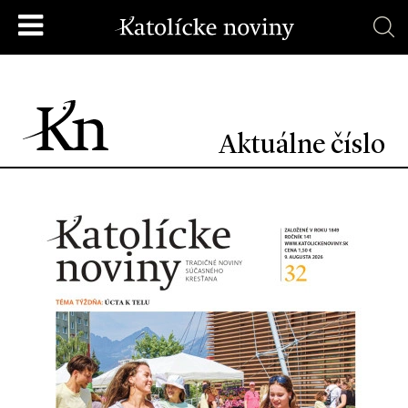
Aktuálne číslo