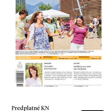
Predplatné KN