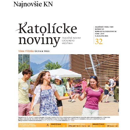
Najnovšie KN