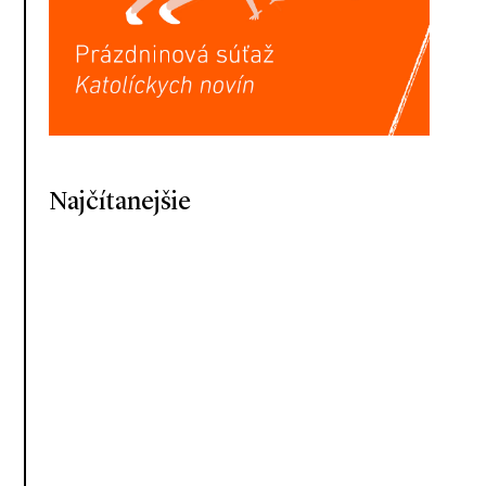
Najčítanejšie