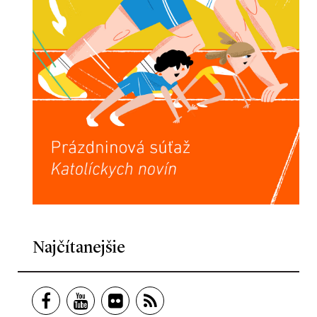
Najčítanejšie