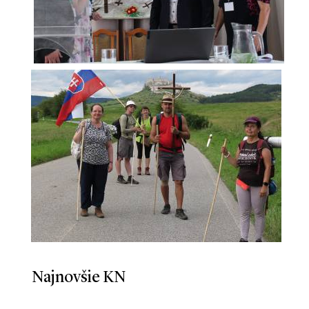
Najnovšie KN