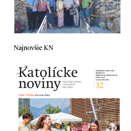
Najnovšie KN