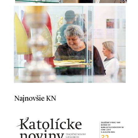
Najnovšie KN