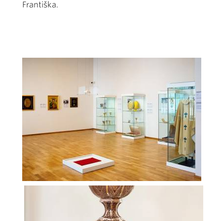
Františka.