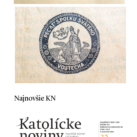
Najnovšie KN