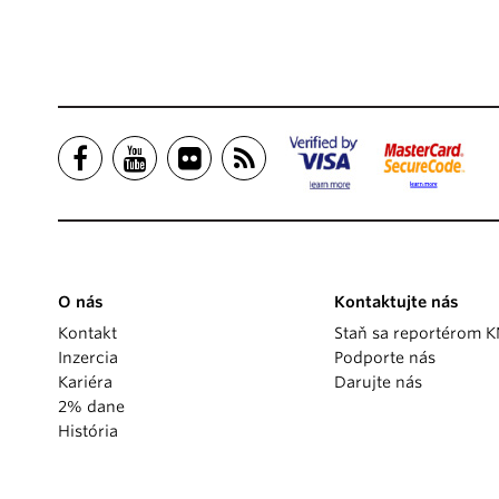
O nás
Kontaktujte nás
Kontakt
Staň sa reportérom 
Inzercia
Podporte nás
Kariéra
Darujte nás
2% dane
História