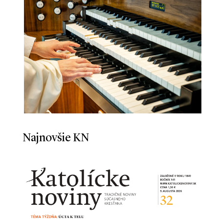
Najnovšie KN