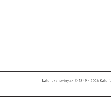
katolickenoviny.sk © 1849 - 2026 Katolí