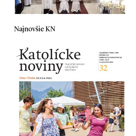
Najnovšie KN