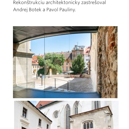
Rekonštrukciu architektonicky zastrešoval
Andrej Botek a Pavol Pauliny.