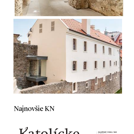
Najnovšie KN