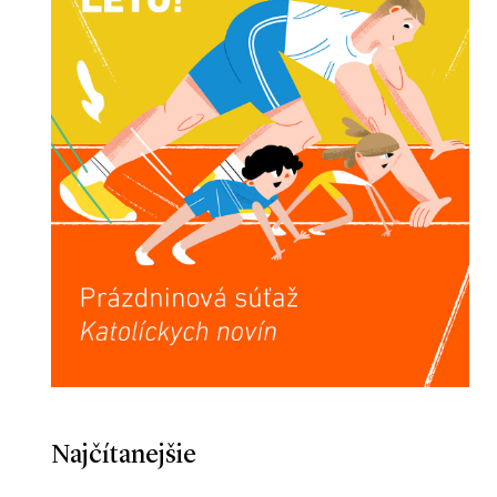
Najčítanejšie