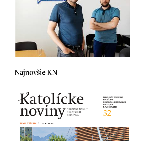
Najnovšie KN