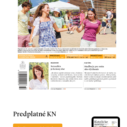
Predplatné KN