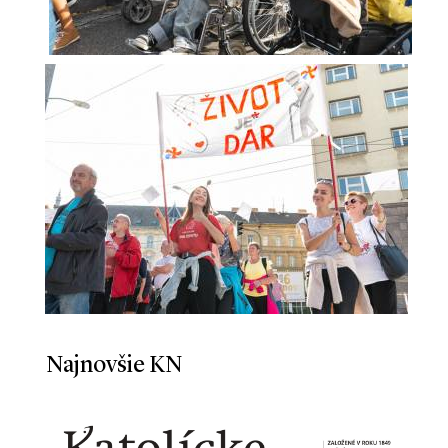
Najnovšie KN