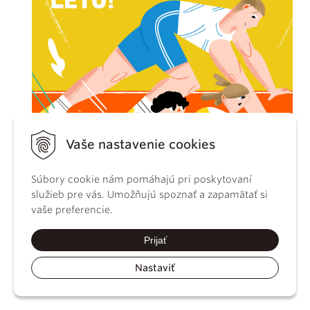
Vaše nastavenie cookies
Súbory cookie nám pomáhajú pri poskytovaní
služieb pre vás. Umožňujú spoznať a zapamätať si
vaše preferencie.
Prijať
Nastaviť
Najčítanejšie