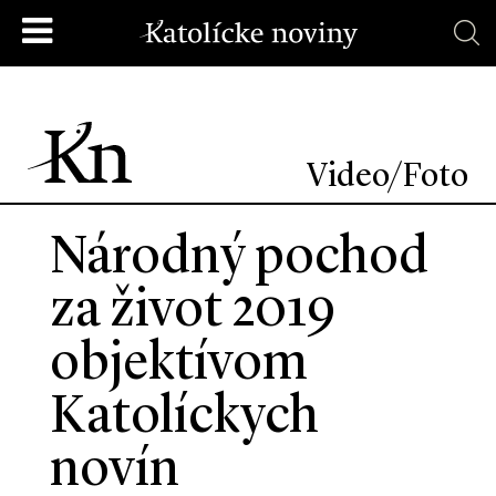
Video/Foto
Národný pochod
za život 2019
objektívom
Katolíckych
novín